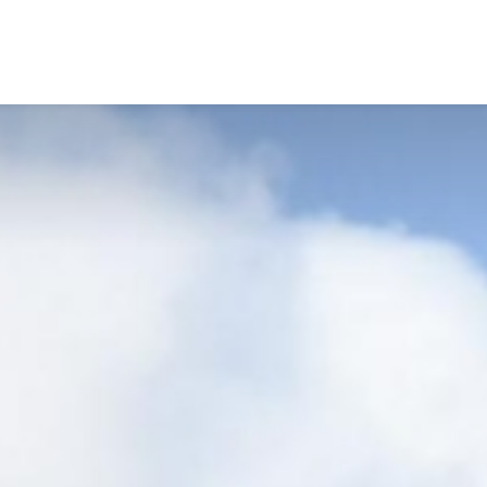
Vacatures
Diensten