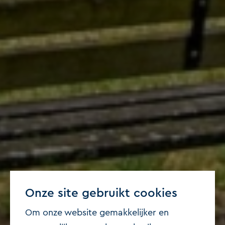
Onze site gebruikt cookies
Om onze website gemakkelijker en