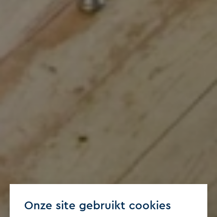
Onze site gebruikt cookies