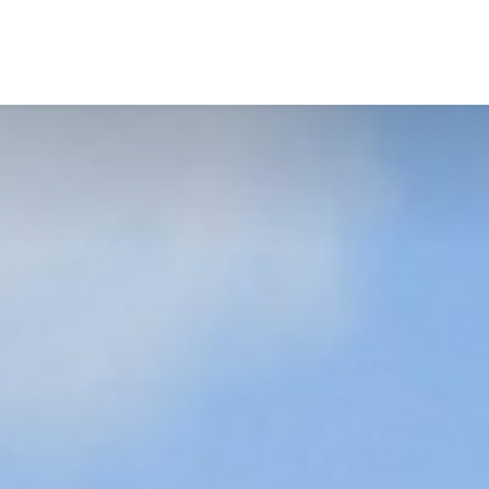
Vacatures
Diensten